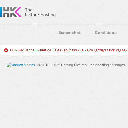
Screenshot
Conditions
Ошибка: Запрашиваемое Вами изображение не существует или удален
© 2010 - 2026 Hosting Pictures.
Photohosting of images